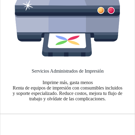
Servicios Administrados de Impresión
Imprime más, gasta menos
Renta de equipos de impresión con consumibles incluidos
y soporte especializado. Reduce costos, mejora tu flujo de
trabajo y olvídate de las complicaciones.