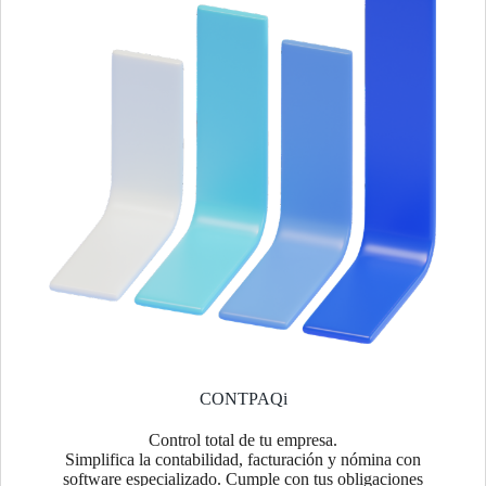
CONTPAQi
Control total de tu empresa.
Simplifica la contabilidad, facturación y nómina con
software especializado. Cumple con tus obligaciones