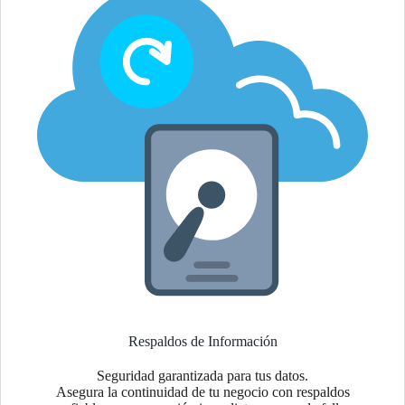
Respaldos de Información
Seguridad garantizada para tus datos.
Asegura la continuidad de tu negocio con respaldos