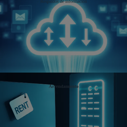
Respaldos de Información
Arrendamiento