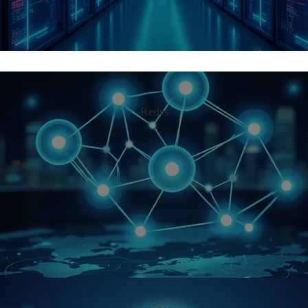
Redes