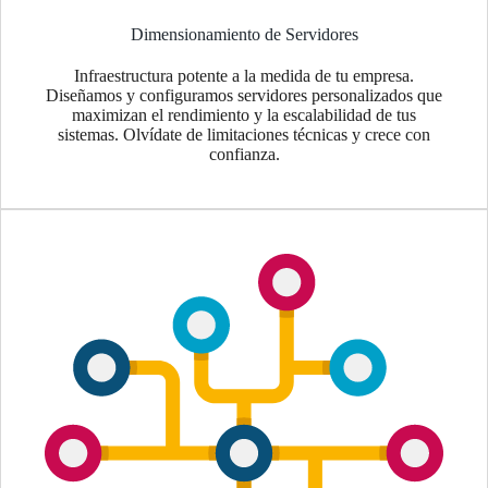
Dimensionamiento de Servidores
Infraestructura potente a la medida de tu empresa.
Diseñamos y configuramos servidores personalizados que
maximizan el rendimiento y la escalabilidad de tus
sistemas. Olvídate de limitaciones técnicas y crece con
confianza.