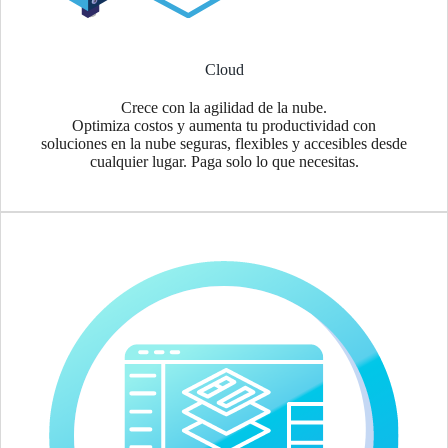
Cloud
Crece con la agilidad de la nube.
Optimiza costos y aumenta tu productividad con
soluciones en la nube seguras, flexibles y accesibles desde
cualquier lugar. Paga solo lo que necesitas.