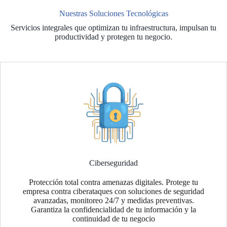
Nuestras Soluciones Tecnológicas
Servicios integrales que optimizan tu infraestructura, impulsan tu
productividad y protegen tu negocio.
Ciberseguridad
Protección total contra amenazas digitales. Protege tu
empresa contra ciberataques con soluciones de seguridad
avanzadas, monitoreo 24/7 y medidas preventivas.
Garantiza la confidencialidad de tu información y la
continuidad de tu negocio