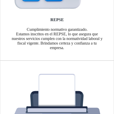
REPSE
Cumplimiento normativo garantizado.
Estamos inscritos en el REPSE, lo que asegura que
nuestros servicios cumplen con la normatividad laboral y
fiscal vigente. Brindamos certeza y confianza a tu
empresa.