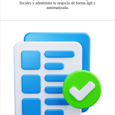
fiscales y administra tu negocio de forma ágil y
automatizada.