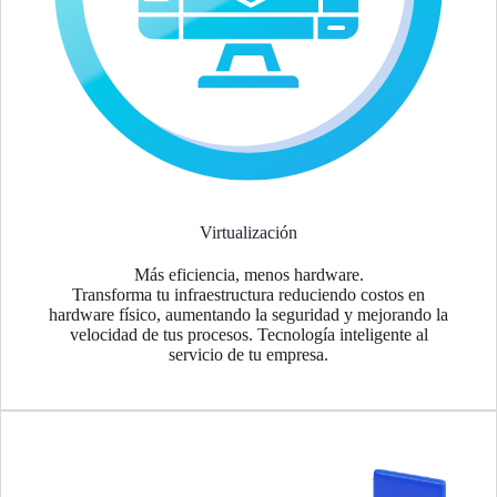
Virtualización
Más eficiencia, menos hardware.
Transforma tu infraestructura reduciendo costos en
hardware físico, aumentando la seguridad y mejorando la
velocidad de tus procesos. Tecnología inteligente al
servicio de tu empresa.