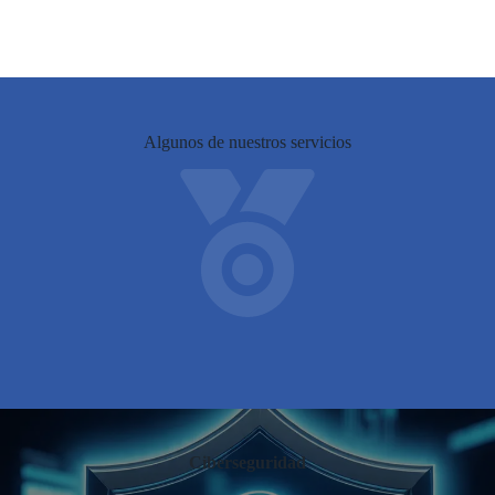
Algunos de nuestros servicios
Ciberseguridad