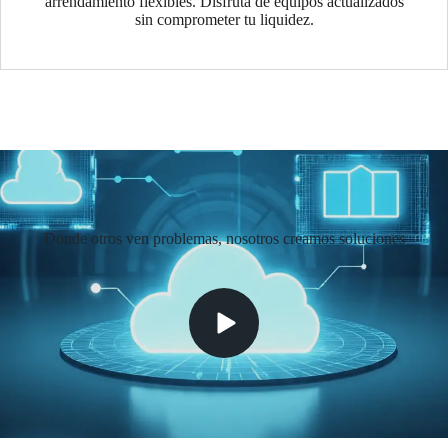
arrendamiento flexibles. Disfruta de equipos actualizados
sin comprometer tu liquidez.
Donde otros ven problemas, nosotros creamos soluciones