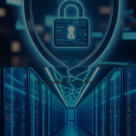
Dimensionamiento de Servidores