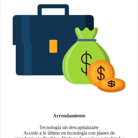
Arrendamiento
Tecnología sin descapitalizarte
Accede a lo último en tecnología con planes de