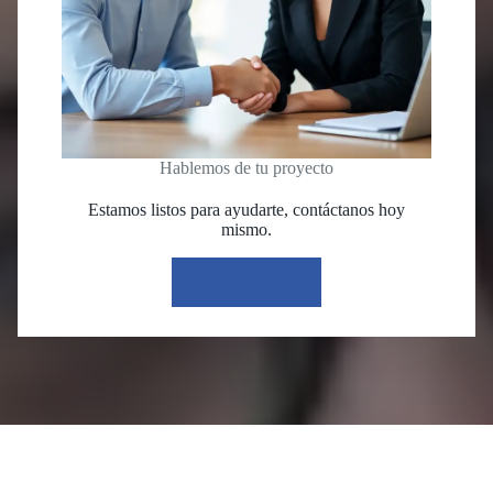
Hablemos de tu proyecto
Estamos listos para ayudarte, contáctanos hoy
mismo.
Conversemos