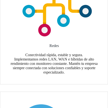
Redes
Conectividad rápida, estable y segura.
Implementamos redes LAN, WAN e híbridas de alto
rendimiento con monitoreo constante. Mantén tu empresa
siempre conectada con soluciones confiables y soporte
especializado.