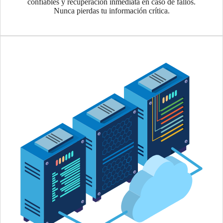
confiables y recuperación inmediata en caso de fallos.
Nunca pierdas tu información crítica.