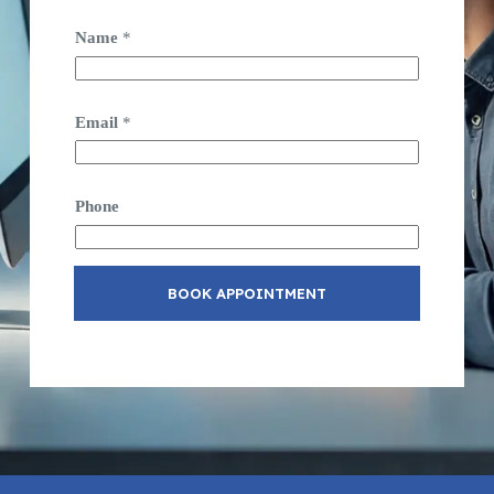
Name
*
Email
*
Phone
BOOK APPOINTMENT