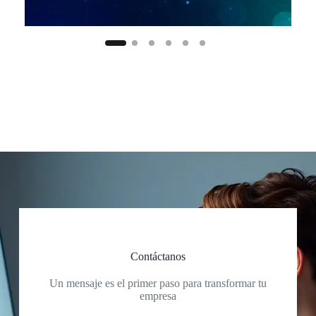
Contáctanos
Un mensaje es el primer paso para transformar tu
empresa