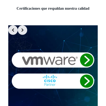
Certificaciones que respaldan nuestra calidad