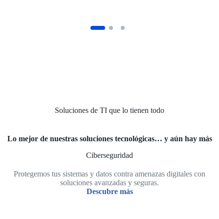
Soluciones de TI que lo tienen todo
Lo mejor de nuestras soluciones tecnológicas… y aún hay más
Ciberseguridad
Protegemos tus sistemas y datos contra amenazas digitales con
soluciones avanzadas y seguras.
Descubre más