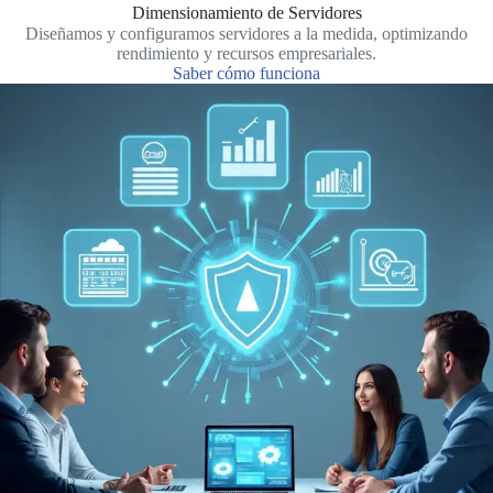
Dimensionamiento de Servidores
Diseñamos y configuramos servidores a la medida, optimizando
rendimiento y recursos empresariales.
Saber cómo funciona