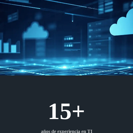
15+
años de experiencia en TI