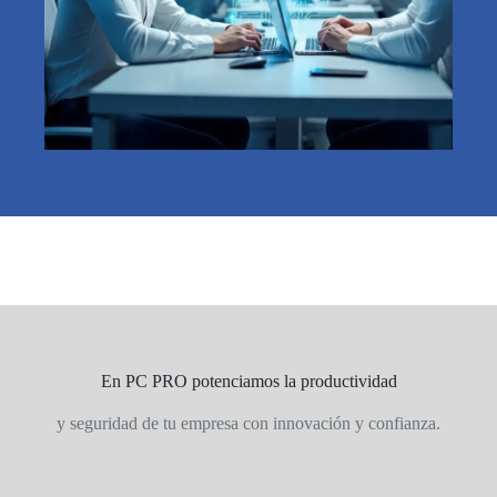
En PC PRO potenciamos la productividad
y seguridad de tu empresa con innovación y confianza.