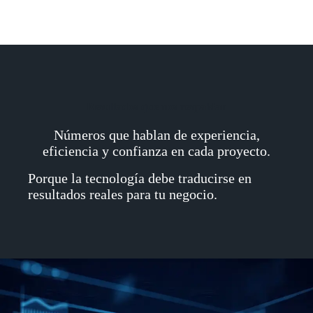
Resultados que nos respaldan
Números que hablan de experiencia,
eficiencia y confianza en cada proyecto.
Porque la tecnología debe traducirse en
resultados reales para tu negocio.