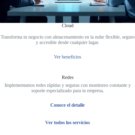
Cloud
Transforma tu negocio con almacenamiento en la nube flexible, seguro
y accesible desde cualquier lugar.
Ver beneficios
Redes
Implementamos redes rápidas y seguras con monitoreo constante y
soporte especializado para tu empresa.
Conoce el detalle
Ver todos los servicios