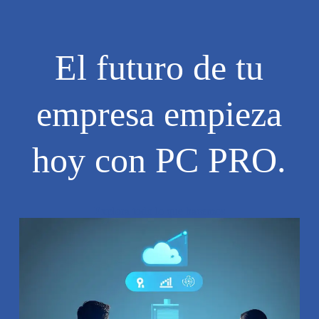
El futuro de tu
empresa empieza
hoy con PC PRO.
Explora todo lo que hacemos