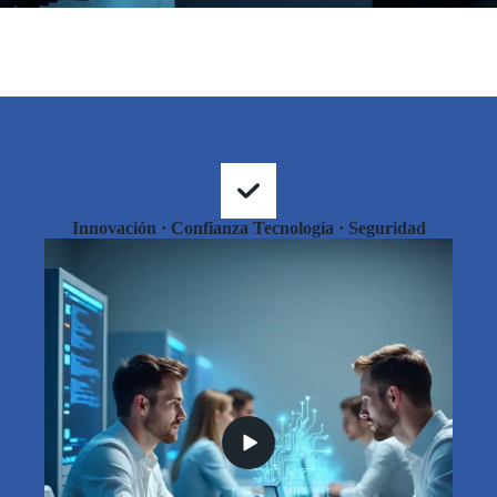
Innovación · Confianza Tecnología · Seguridad