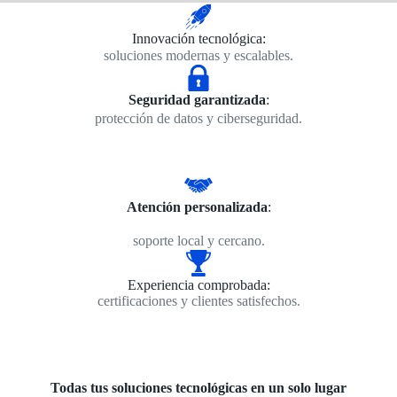
Innovación tecnológica:
soluciones modernas y escalables.
Seguridad garantizada
:
protección de datos y ciberseguridad.
Atención personalizada
:
soporte local y cercano.
Experiencia comprobada:
certificaciones y clientes satisfechos.
Todas tus soluciones tecnológicas en un solo lugar