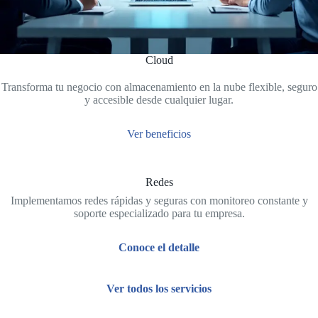
Cloud
Transforma tu negocio con almacenamiento en la nube flexible, seguro
y accesible desde cualquier lugar.
Ver beneficios
Redes
Implementamos redes rápidas y seguras con monitoreo constante y
soporte especializado para tu empresa.
Conoce el detalle
Ver todos los servicios