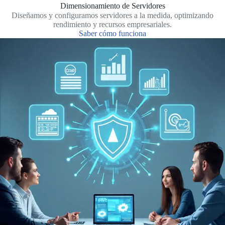
Dimensionamiento de Servidores
Diseñamos y configuramos servidores a la medida, optimizando
rendimiento y recursos empresariales.
Saber cómo funciona