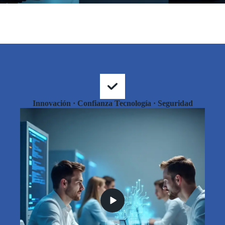
Innovación · Confianza Tecnología · Seguridad