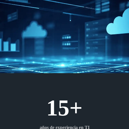
15+
años de experiencia en TI