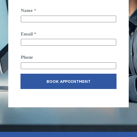
Name
*
Email
*
Phone
BOOK APPOINTMENT