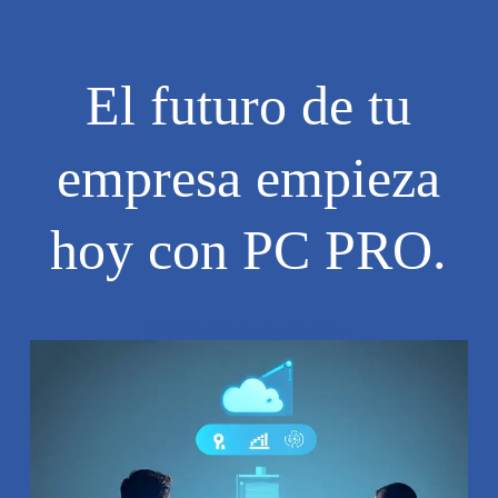
El futuro de tu
empresa empieza
hoy con PC PRO.
Explora todo lo que hacemos