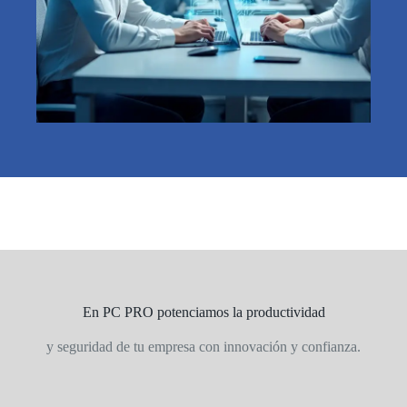
En PC PRO potenciamos la productividad
y seguridad de tu empresa con innovación y confianza.