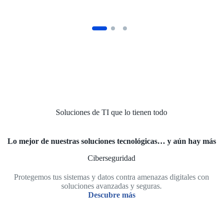
Soluciones de TI que lo tienen todo
Lo mejor de nuestras soluciones tecnológicas… y aún hay más
Ciberseguridad
Protegemos tus sistemas y datos contra amenazas digitales con
soluciones avanzadas y seguras.
Descubre más