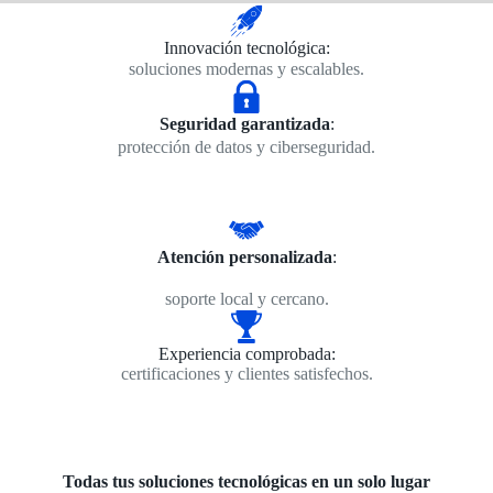
Innovación tecnológica:
soluciones modernas y escalables.
Seguridad garantizada
:
protección de datos y ciberseguridad.
Atención personalizada
:
soporte local y cercano.
Experiencia comprobada:
certificaciones y clientes satisfechos.
Todas tus soluciones tecnológicas en un solo lugar