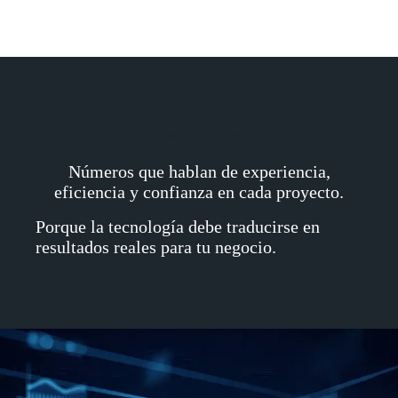
Resultados que nos respaldan
Números que hablan de experiencia,
eficiencia y confianza en cada proyecto.
Porque la tecnología debe traducirse en
resultados reales para tu negocio.