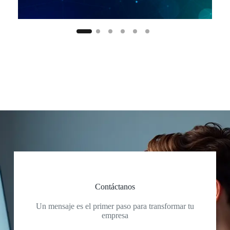
Contáctanos
Un mensaje es el primer paso para transformar tu
empresa