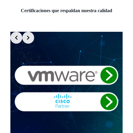
Certificaciones que respaldan nuestra calidad