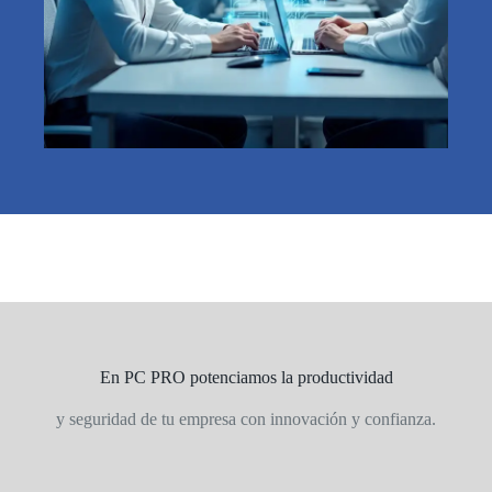
En PC PRO potenciamos la productividad
y seguridad de tu empresa con innovación y confianza.