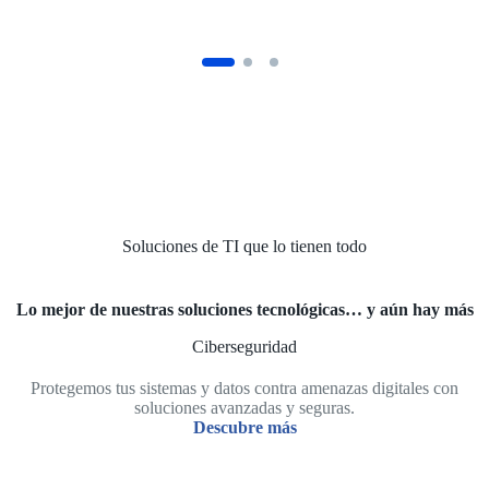
Soluciones de TI que lo tienen todo
Lo mejor de nuestras soluciones tecnológicas… y aún hay más
Ciberseguridad
Protegemos tus sistemas y datos contra amenazas digitales con
soluciones avanzadas y seguras.
Descubre más