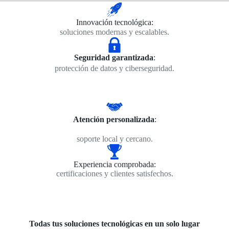
Innovación tecnológica:
soluciones modernas y escalables.
Seguridad garantizada
:
protección de datos y ciberseguridad.
Atención personalizada
:
soporte local y cercano.
Experiencia comprobada:
certificaciones y clientes satisfechos.
Todas tus soluciones tecnológicas en un solo lugar