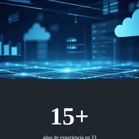
15+
años de experiencia en TI