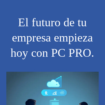
El futuro de tu
empresa empieza
hoy con PC PRO.
Explora todo lo que hacemos