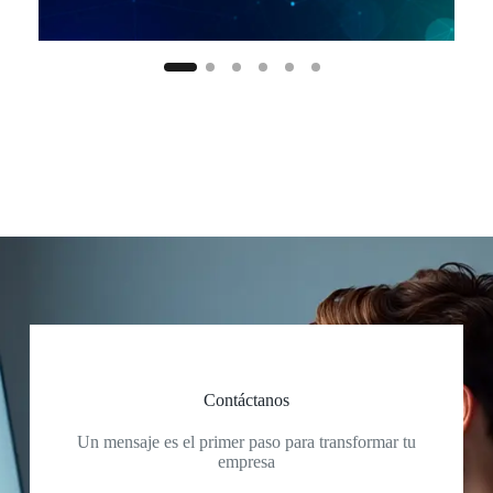
Contáctanos
Un mensaje es el primer paso para transformar tu
empresa