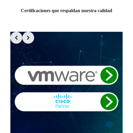
Certificaciones que respaldan nuestra calidad