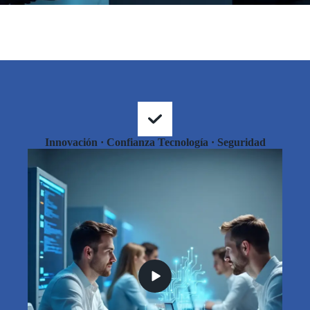
Innovación · Confianza Tecnología · Seguridad