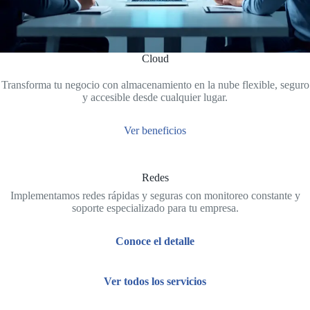
Cloud
Transforma tu negocio con almacenamiento en la nube flexible, seguro
y accesible desde cualquier lugar.
Ver beneficios
Redes
Implementamos redes rápidas y seguras con monitoreo constante y
soporte especializado para tu empresa.
Conoce el detalle
Ver todos los servicios