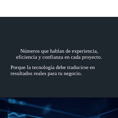
Resultados que nos respaldan
Números que hablan de experiencia,
eficiencia y confianza en cada proyecto.
Porque la tecnología debe traducirse en
resultados reales para tu negocio.