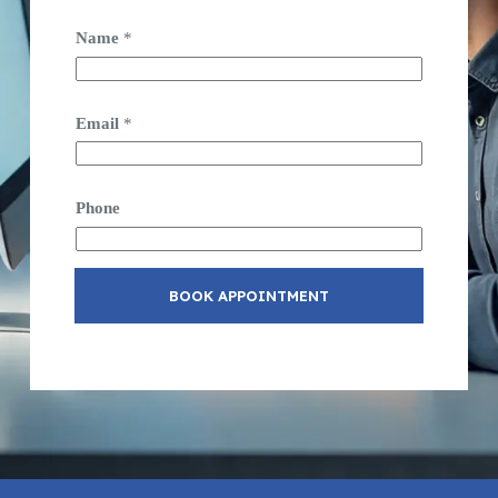
Name
*
Email
*
Phone
BOOK APPOINTMENT