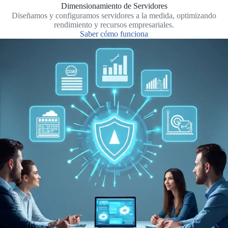
Dimensionamiento de Servidores
Diseñamos y configuramos servidores a la medida, optimizando
rendimiento y recursos empresariales.
Saber cómo funciona